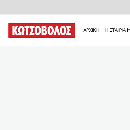
ΑΡΧΙΚΗ
Η ΕΤΑΙΡΙΑ 