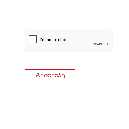
Αποστολή