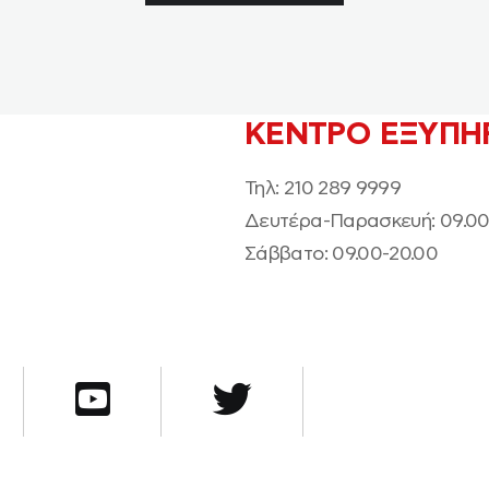
KΕΝΤΡΟ ΕΞΥΠΗ
Τηλ: 210 289 9999
Δευτέρα-Παρασκευή: 09.00
Σάββατο: 09.00-20.00