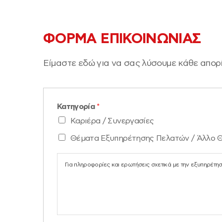
ΦΟΡΜΑ ΕΠΙΚΟΙΝΩΝΙΑΣ
Είμαστε εδώ για να σας λύσουμε κάθε απορ
Κατηγορία
*
Καριέρα / Συνεργασίες
Θέματα Εξυπηρέτησης Πελατών / Άλλο 
Για πληροφορίες και ερωτήσεις σχετικά με την εξυπηρέτη