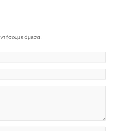
παντήσουμε άμεσα!