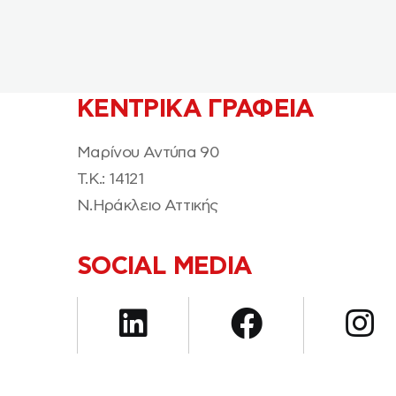
ΚΕΝΤΡΙΚΑ ΓΡΑΦΕΙΑ
Μαρίνου Αντύπα 90
T.K.: 14121
Ν.Ηράκλειο Αττικής
SOCIAL MEDIA