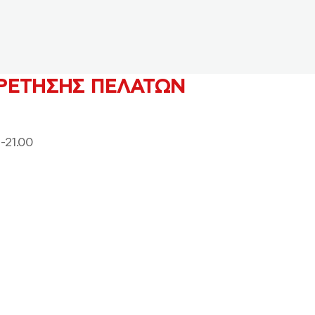
ΡΕΤΗΣΗΣ ΠΕΛΑΤΩΝ
-21.00