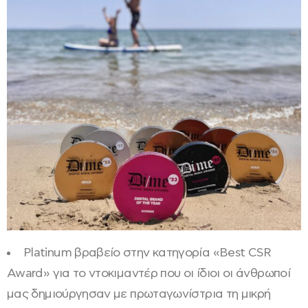
Platinum βραβείο στην κατηγορία «Best CSR
Award» για το ντοκιμαντέρ που οι ίδιοι οι άνθρωποί
μας δημιούργησαν με πρωταγωνίστρια τη μικρή