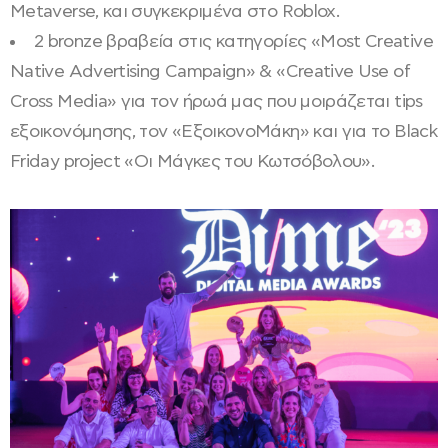
Metaverse, και συγκεκριμένα στο Roblox.
2 bronze βραβεία στις κατηγορίες «Most Creative
Native Advertising Campaign» & «Creative Use of
Cross Μedia» για τον ήρωά μας που μοιράζεται tips
εξοικονόμησης, τον «ΕξοικονοΜάκη» και για το Black
Friday project «Οι Μάγκες του Κωτσόβολου».