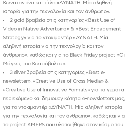
Κωνσταντίνα και τίτλο «ΔΥΝΑΤΗ. Μία αληθινή
ιστορία για την τεχνολογία και τον άνθρωπο».
2 gold βραβεία στις κατηγορίες «Best Use of
Video in Native Advertising» & «Best Engagement
Strategy» για το ντοκιμαντέρ «ΔΥΝΑΤΗ. Μία
αληθινή ιστορία για την τεχνολογία και τον
άνθρωπο», καθώς και για το Black Friday project «Οι
Μάγκες του Κωτσόβολου».
3 silver βραβεία στις κατηγορίες «Best e-
newsletter», «Creative Use of Cross Μedia» &
«Creative Use of Innovative Formats» για τα γεμάτα
περιεχόμενο και δημιουργικότητα e-newsletters μας,
για το ντοκιμαντέρ «ΔΥΝΑΤΗ. Μία αληθινή ιστορία
για την τεχνολογία και τον άνθρωπο», καθώς και για
το project KMERS που υλοποιήθηκε στον κόσμο του