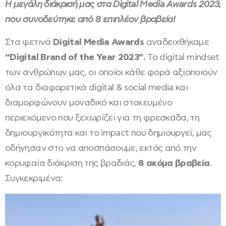
Η μεγάλη διάκρισή μας στα Digital Media Awards 2023,
που συνοδεύτηκε από 8 επιπλέον βραβεία!
Στα φετινά
Digital Media Awards
αναδειχθήκαμε
“Digital Brand of the Year 2023”.
Το digital mindset
των ανθρώπων μας, οι οποίοι κάθε φορά αξιοποιούν
όλα τα διαφορετικά digital & social media και
διαμορφώνουν μοναδικό και στοχευμένο
περιεχόμενο που ξεχωρίζει για τη φρεσκάδα, τη
δημιουργικότητα και το impact που δημιουργεί, μας
οδήγησαν στο να αποσπάσουμε, εκτός από την
κορυφαία διάκριση της βραδιάς,
8 ακόμα βραβεία
.
Συγκεκριμένα: