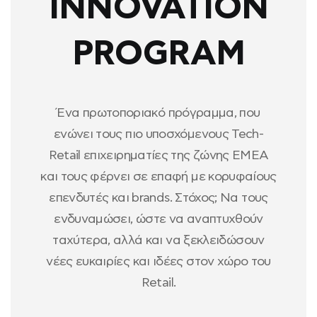
INNOVATION
PROGRAM
Ένα πρωτοποριακό πρόγραμμα, που
ενώνει τους πιο υποσχόμενους Tech-
Retail επιχειρηματίες της ζώνης ΕΜΕΑ
και τους φέρνει σε επαφή με κορυφαίους
επενδυτές και brands. Στόχος; Να τους
ενδυναμώσει, ώστε να αναπτυχθούν
ταχύτερα, αλλά και να ξεκλειδώσουν
νέες ευκαιρίες και ιδέες στον χώρο του
Retail.