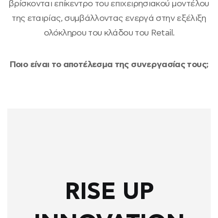
βρίσκονται επίκεντρο του επιχειρησιακού μοντέλου
της εταιρίας, συμβάλλοντας ενεργά στην εξέλιξη
ολόκληρου του κλάδου του Retail.
Ποιο είναι το αποτέλεσμα της συνεργασίας τους;
RISE UP