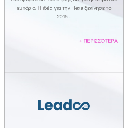
εμπόριο. Η ιδέα για την Hexa ξεκίνησε το
2015…
+ ΠΕΡΙΣΣΟΤΕΡΑ