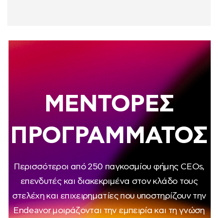
ΜΕΝΤΟΡΕΣ
ΠΡΟΓΡΑΜΜΑΤΟΣ
Περισσότεροι από 250 παγκοσμίου φήμης CEOs,
επενδυτές και διακεκριμένα στον κλάδο τους
στελέχη και επιχειρηματίες που υποστηρίζουν την
Endeavor μοιράζονται την εμπειρία και τη γνώση