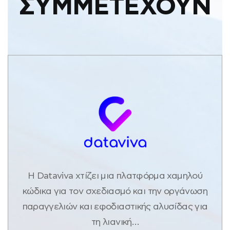
ΣΥΜΜΕΤΕΧΟΥΝ
Η Dataviva χτίζει μια πλατφόρμα χαμηλού
κώδικα για τον σχεδιασμό και την οργάνωση
παραγγελιών και εφοδιαστικής αλυσίδας για
τη λιανική…