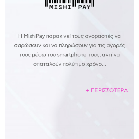
Η MishiPay παρακινεί τους αγοραστές να
σαρώσουν και να πληρώσουν για τις αγορές
τους μέσω του smartphone τους, αντί να
σπαταλούν πολύτιμο χρόνο…
+ ΠΕΡΙΣΣΟΤΕΡΑ