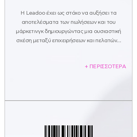
Η Leadoo έχει ως στόχο να αυξήσει τα
αποτελέσματα των πωλήσεων και του
μάρκετινγκ δημιουργώντας μια ουσιαστική
σχέση μεταξύ επιχειρήσεων και πελατών…
+ ΠΕΡΙΣΣΟΤΕΡΑ