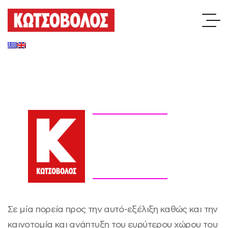
Σε μία πορεία προς την αυτό-εξέλιξη καθώς και την
καινοτομία και ανάπτυξη του ευρύτερου χώρου του