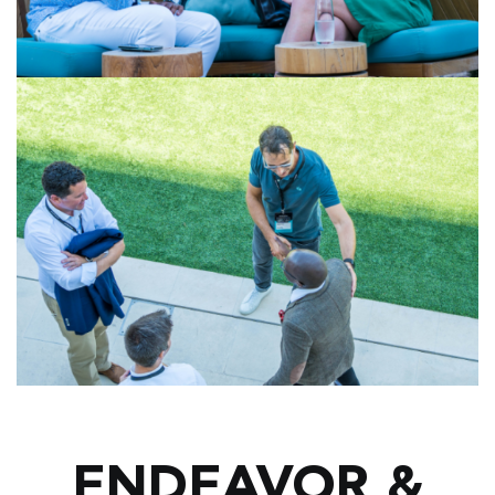
ENDEAVOR &