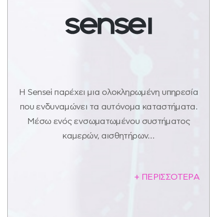
Η Sensei παρέχει μια ολοκληρωμένη υπηρεσία
που ενδυναμώνει τα αυτόνομα καταστήματα.
Μέσω ενός ενσωματωμένου συστήματος
καμερών, αισθητήρων…
+ ΠΕΡΙΣΣΟΤΕΡΑ