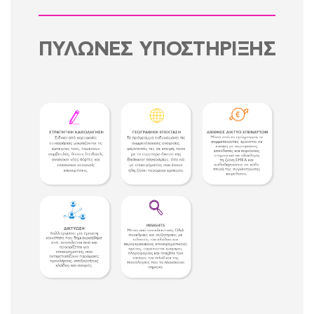
ΠΥΛΩΝΕΣ ΥΠΟΣΤΗΡΙΞΗΣ