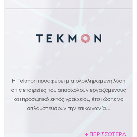
Η Tekmon προσφέρει μια ολοκληρωμένη λύση
στις εταιρείες που απασχολούν εργαζόμενους
και προσωπικό εκτός γραφείου, έτσι ώστε να
απλουστεύσουν την επικοινωνία…
+ ΠΕΡΙΣΣΟΤΕΡΑ