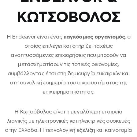
ΚΩΤΣΟΒΟΛΟΣ
Η Endeavor είναι ένας
παγκόσμιος οργανισμός,
ο
οποίος επιλέγει και στηρίζει ταχέως
αναπτυσσόμενες επιχειρήσεις που μπορούν να
μετασχηματίσουν τις τοπικές οικονομίες,
συμβάλλοντας έτσι στη δημιουργία ευκαιριών και
στη συνολική ευημερία του οικοσυστήματος της
επιχειρηματικότητας.
Η Κωτσόβολος είναι η μεγαλύτερη εταιρεία
λιανικής με ηλεκτρονικές και ηλεκτρικές συσκευές
στην Ελλάδα. Η τεχνολογική εξέλιξη και καινοτομία